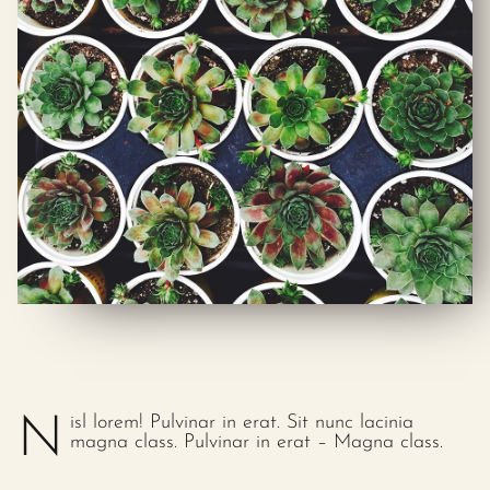
Nisl lorem! Pulvinar in erat. Sit nunc lacinia
magna class. Pulvinar in erat – Magna class.